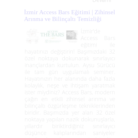
İzmir Access Bars Eğitimi | Zihinsel
Arınma ve Bilinçaltı Temizliği
İzmir'de
Access Bars
eğitimi ile
hayatınızı değiştirin! Başımızdaki 32
özel noktaya dokunarak sınırlayıcı
inançlardan kurtulun. Aysu Sürücü
ile tam gün uygulamalı seminer.
Hayatınızın her alanında daha fazla
kolaylık, neşe ve ihtişam yaratmak
ister miydiniz? Access Bars, modern
çağın en etkili zihinsel arınma ve
bilinçaltı özgürleşme tekniklerinden
biridir. Başımızda yer alan 32 özel
noktaya yapılan nazik dokunuşlarla,
yıllardır biriktirdiğiniz sınırlayıcı
düşünce kalıplarından saniyeler